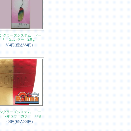
ングラーズシステム ドー
ナ GLカラー 2.0ｇ
504円(税込554円)
ングラーズシステム ドー
 レギュラーカラー 1.0g
460円(税込506円)