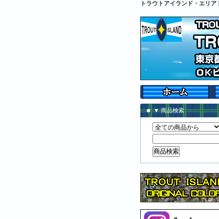
トラウトアイランド・エリア
▼ 商品検索