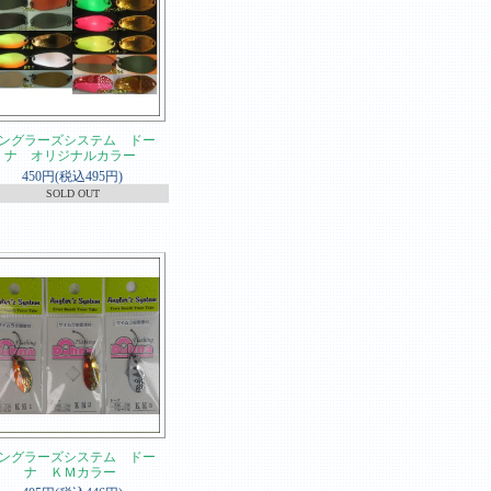
ングラーズシステム ドー
ナ オリジナルカラー
450円(税込495円)
SOLD OUT
ングラーズシステム ドー
ナ ＫＭカラー