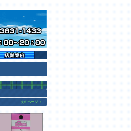
次のページ ＞